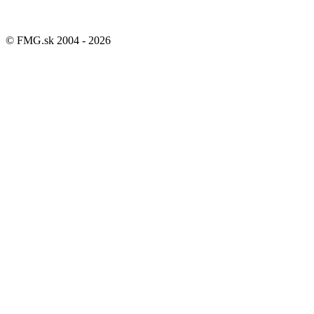
© FMG.sk 2004 -
2026