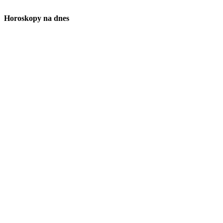
Horoskopy na dnes