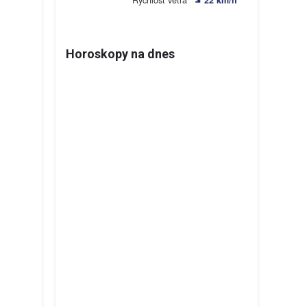
Horoskopy na dnes